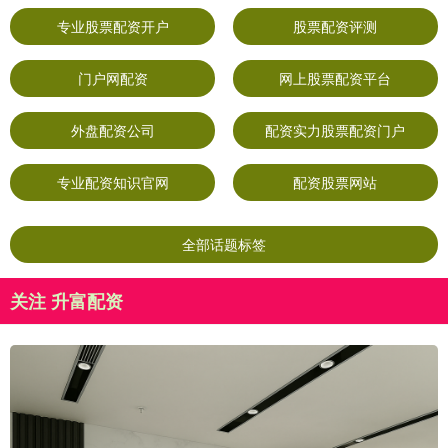
专业股票配资开户
股票配资评测
门户网配资
网上股票配资平台
外盘配资公司
配资实力股票配资门户
专业配资知识官网
配资股票网站
全部话题标签
关注 升富配资