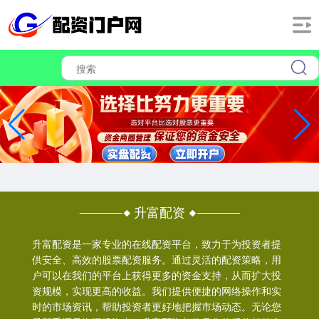
升富配资
升富配资是一家专业的在线配资平台，致力于为投资者提
供安全、高效的股票配资服务。通过灵活的配资策略，用
户可以在我们的平台上获得更多的资金支持，从而扩大投
资规模，实现更高的收益。我们提供便捷的网络操作和实
时的市场资讯，帮助投资者更好地把握市场动态。无论您