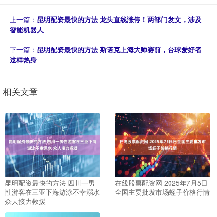
上一篇：
昆明配资最快的方法 龙头直线涨停！两部门发文，涉及
智能机器人
下一篇：
昆明配资最快的方法 斯诺克上海大师赛前，台球爱好者
这样热身
相关文章
昆明配资最快的方法 四川一男
在线股票配资网 2025年7月5日
性游客在三亚下海游泳不幸溺水
全国主要批发市场蛏子价格行情
众人接力救援