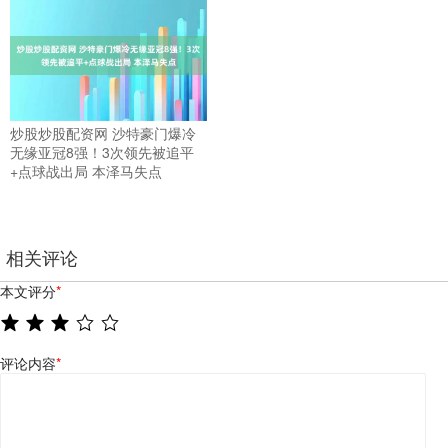
炒股炒股配资网 沙特豪门爆冷
无缘亚冠8强！3次领先被追平
+点球战出局 本泽马失点
相关评论
本文评分
*
评论内容
*