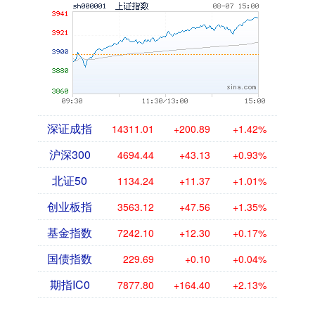
深证成指
14311.01
+200.89
+1.42%
沪深300
4694.44
+43.13
+0.93%
北证50
1134.24
+11.37
+1.01%
创业板指
3563.12
+47.56
+1.35%
基金指数
7242.10
+12.30
+0.17%
国债指数
229.69
+0.10
+0.04%
期指IC0
7877.80
+164.40
+2.13%